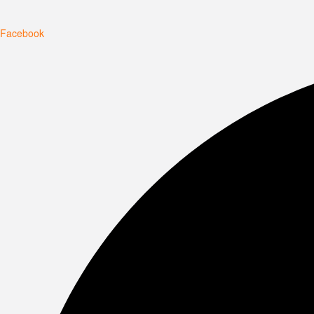
Facebook