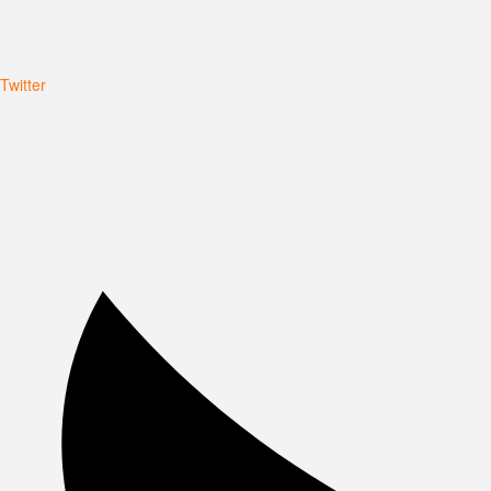
Twitter